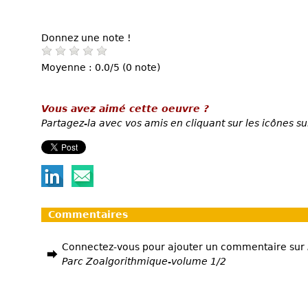
Donnez une note !
Moyenne : 0.0/5 (0 note)
Vous avez aimé cette oeuvre ?
Partagez-la avec vos amis en cliquant sur les icônes su
Commentaires
Connectez-vous pour ajouter un commentaire sur
Parc Zoalgorithmique-volume 1/2