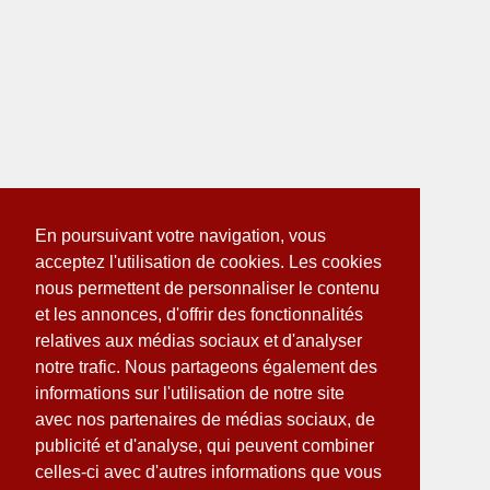
En poursuivant votre navigation, vous
acceptez l'utilisation de cookies. Les cookies
nous permettent de personnaliser le contenu
et les annonces, d'offrir des fonctionnalités
relatives aux médias sociaux et d'analyser
notre trafic. Nous partageons également des
informations sur l'utilisation de notre site
avec nos partenaires de médias sociaux, de
publicité et d'analyse, qui peuvent combiner
celles-ci avec d'autres informations que vous