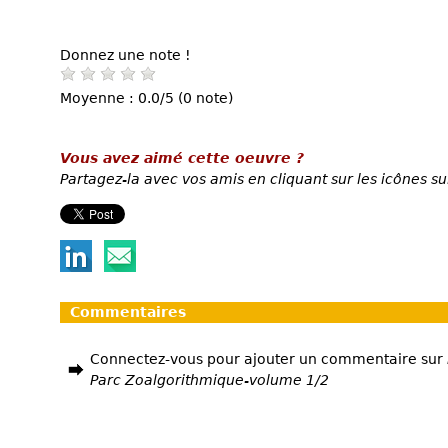
Donnez une note !
Moyenne : 0.0/5 (0 note)
Vous avez aimé cette oeuvre ?
Partagez-la avec vos amis en cliquant sur les icônes su
Commentaires
Connectez-vous pour ajouter un commentaire sur
Parc Zoalgorithmique-volume 1/2