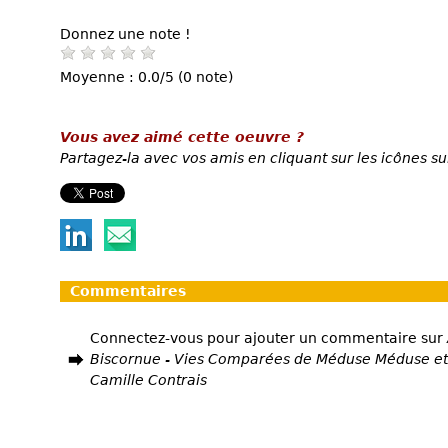
Donnez une note !
Moyenne : 0.0/5 (0 note)
Vous avez aimé cette oeuvre ?
Partagez-la avec vos amis en cliquant sur les icônes su
Commentaires
Connectez-vous pour ajouter un commentaire sur
Biscornue - Vies Comparées de Méduse Méduse et
Camille Contrais