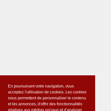
En poursuivant votre navigation, vous
acceptez l'utilisation de cookies. Les cookies
nous permettent de personnaliser le contenu
et les annonces, d'offrir des fonctionnalités
relatives aux médias sociaux et d'analyser