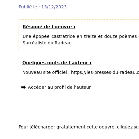
Publié le : 13/12/2023
Résumé de l'oeuvre :
Une épopée castratrice en treize et douze poèmes
Surréaliste du Radeau
Quelques mots de l'auteur :
Nouveau site officiel : https://les-presses-du-radeau
Accéder au profil de l'auteur
Pour télécharger gratuitement cette oeuvre, cliquez sur