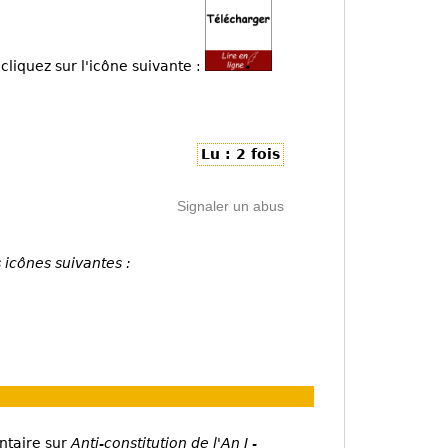
cliquez sur l'icône suivante :
Lu : 2 fois
Signaler un abus
 icônes suivantes :
ntaire sur
Anti-constitution de l'An I -