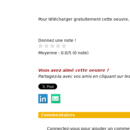
Pour télécharger gratuitement cette oeuvre, 
Donnez une note !
Moyenne : 0.0/5 (0 note)
Vous avez aimé cette oeuvre ?
Partagez-la avec vos amis en cliquant sur les
Commentaires
Connectez-vous pour ajouter un comme