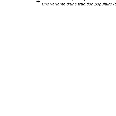
Une variante d'une tradition populaire 