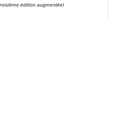
(troisième édition augmentée)