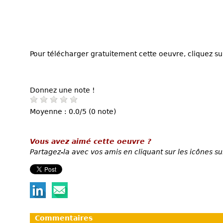
Pour télécharger gratuitement cette oeuvre, cliquez sur
Donnez une note !
Moyenne : 0.0/5 (0 note)
Vous avez aimé cette oeuvre ?
Partagez-la avec vos amis en cliquant sur les icônes su
Commentaires