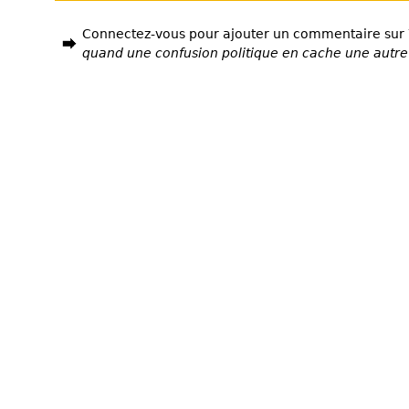
Connectez-vous pour ajouter un commentaire sur
quand une confusion politique en cache une autre