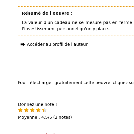
Résumé de l'oeuvre :
La valeur d'un cadeau ne se mesure pas en terme f
l'investissement personnel qu'on y place...
Accéder au profil de l'auteur
Pour télécharger gratuitement cette oeuvre, cliquez sur
Donnez une note !
Moyenne : 4.5/5 (2 notes)