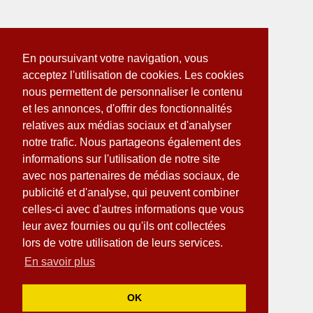
En poursuivant votre navigation, vous
acceptez l'utilisation de cookies. Les cookies
nous permettent de personnaliser le contenu
et les annonces, d'offrir des fonctionnalités
relatives aux médias sociaux et d'analyser
notre trafic. Nous partageons également des
informations sur l'utilisation de notre site
avec nos partenaires de médias sociaux, de
publicité et d'analyse, qui peuvent combiner
celles-ci avec d'autres informations que vous
leur avez fournies ou qu'ils ont collectées
lors de votre utilisation de leurs services.
En savoir plus
OK