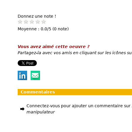
Donnez une note !
Moyenne : 0.0/5 (0 note)
Vous avez aimé cette oeuvre ?
Partagez-la avec vos amis en cliquant sur les icônes su
Commentaires
Connectez-vous pour ajouter un commentaire sur
manipulateur