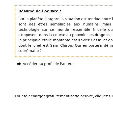
Résumé de l'oeuvre :
Sur la planète Dragorn la situation est tendue entre le
sont des êtres semblables aux humains, mais e
technologie sur ce monde ressemble à celle du
s’opposent dans la course au pouvoir. Les dragons, l
la principale étoile montante est Xavier Cossa, et enfi
dont le chef est Sam Chiron. Qui emportera défini
suprématie ?
Accéder au profil de l'auteur
Pour télécharger gratuitement cette oeuvre, cliquez sur