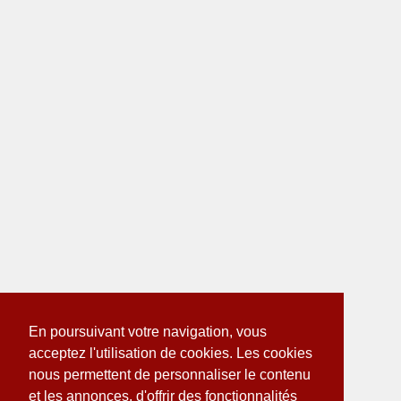
En poursuivant votre navigation, vous
acceptez l'utilisation de cookies. Les cookies
nous permettent de personnaliser le contenu
et les annonces, d'offrir des fonctionnalités