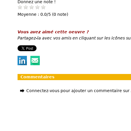
Donnez une note !
Moyenne : 0.0/5 (0 note)
Vous avez aimé cette oeuvre ?
Partagez-la avec vos amis en cliquant sur les icônes su
Commentaires
Connectez-vous pour ajouter un commentaire sur