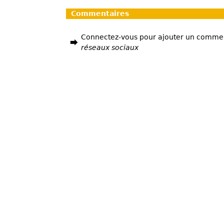
Commentaires
Connectez-vous pour ajouter un comme
réseaux sociaux