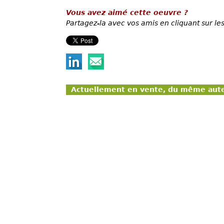
Vous avez aimé cette oeuvre ?
Partagez-la avec vos amis en cliquant sur les
Actuellement en vente, du même aut