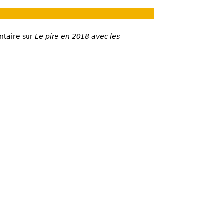
ntaire sur
Le pire en 2018 avec les