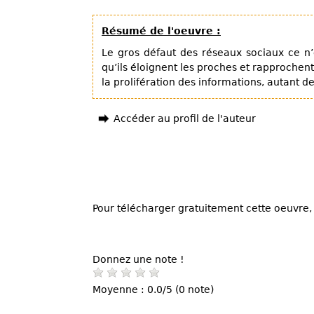
Résumé de l'oeuvre :
Le gros défaut des réseaux sociaux ce n
qu’ils éloignent les proches et rapprochent 
la prolifération des informations, autant 
Accéder au profil de l'auteur
Pour télécharger gratuitement cette oeuvre, 
Donnez une note !
Moyenne : 0.0/5 (0 note)