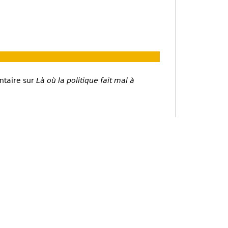
ntaire sur
Là où la politique fait mal à