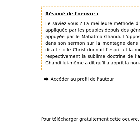
Résumé de l'oeuvre :
Le saviez-vous ? La meilleure méthode d
appliquée par les peuples depuis des génér
appuyée par le Mahatma Ghandi. L’opposit
dans son sermon sur la montagne dans M
disait : « le Christ donnait l’esprit et la
respectivement la sublime doctrine de l’a
Ghandi lui-même a dit qu’il a apprit la non
Accéder au profil de l'auteur
Pour télécharger gratuitement cette oeuvre, 