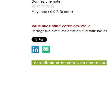
Donnez une note !
Moyenne : 0.0/5 (0 note)
Vous avez aimé cette oeuvre ?
Partagez-la avec vos amis en cliquant sur les
Actuellement en vente, du même aut