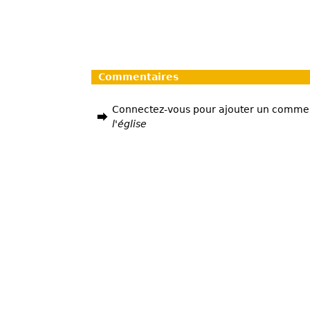
Commentaires
Connectez-vous pour ajouter un comme
l'église