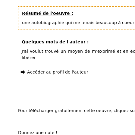
Résumé de l'oeuvre :
une autobiographie qui me tenais beaucoup à coeur
Quelques mots de l'auteur :
J'ai voulut trouvé un moyen de m'exprimé et en é
libérer
Accéder au profil de l'auteur
Pour télécharger gratuitement cette oeuvre, cliquez sur
Donnez une note !