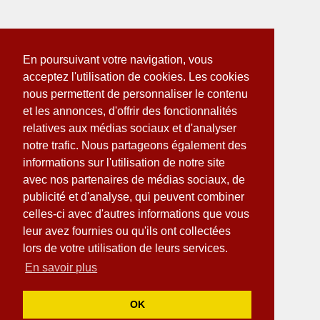
En poursuivant votre navigation, vous
acceptez l'utilisation de cookies. Les cookies
nous permettent de personnaliser le contenu
et les annonces, d'offrir des fonctionnalités
relatives aux médias sociaux et d'analyser
notre trafic. Nous partageons également des
informations sur l'utilisation de notre site
avec nos partenaires de médias sociaux, de
publicité et d'analyse, qui peuvent combiner
celles-ci avec d'autres informations que vous
leur avez fournies ou qu'ils ont collectées
lors de votre utilisation de leurs services.
En savoir plus
OK