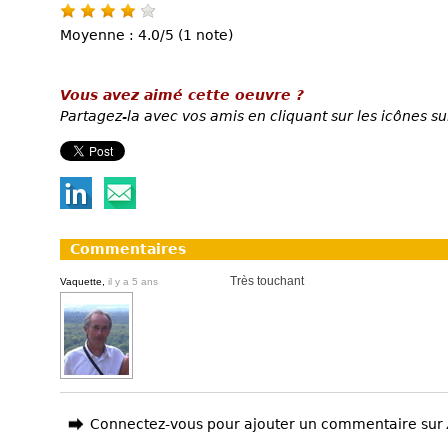
Moyenne : 4.0/5 (1 note)
Vous avez aimé cette oeuvre ?
Partagez-la avec vos amis en cliquant sur les icônes su
Commentaires
Très touchant
Vaquette,
il y a 5 ans
Connectez-vous pour ajouter un commentaire sur