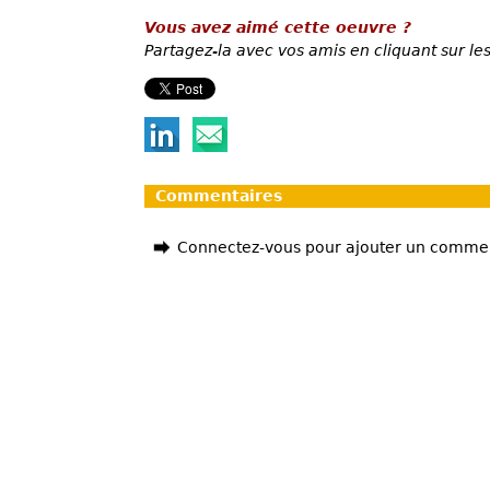
Vous avez aimé cette oeuvre ?
Partagez-la avec vos amis en cliquant sur les
Commentaires
Connectez-vous pour ajouter un comme