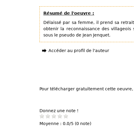
Résumé de l'oeuvre :
Délaissé par sa femme, il prend sa retrait
obtenir la reconnaissance des villageois
sous le pseudo de Jean Jenquet.
Accéder au profil de l'auteur
Pour télécharger gratuitement cette oeuvre, 
Donnez une note !
Moyenne : 0.0/5 (0 note)