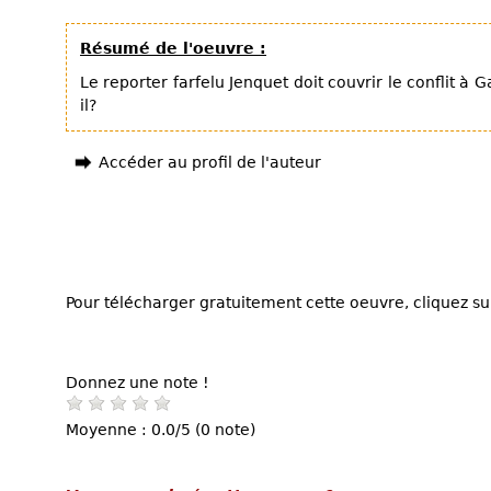
Résumé de l'oeuvre :
Le reporter farfelu Jenquet doit couvrir le conflit à
il?
Accéder au profil de l'auteur
Pour télécharger gratuitement cette oeuvre, cliquez sur
Donnez une note !
Moyenne : 0.0/5 (0 note)