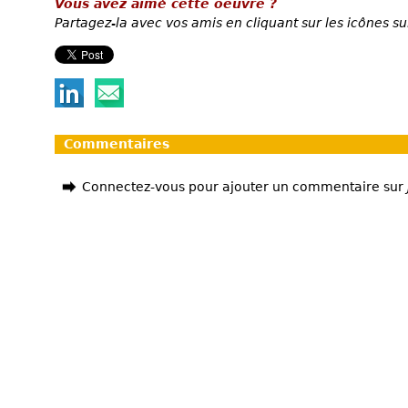
Vous avez aimé cette oeuvre ?
Partagez-la avec vos amis en cliquant sur les icônes su
Commentaires
Connectez-vous pour ajouter un commentaire sur