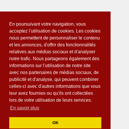
En poursuivant votre navigation, vous
acceptez l'utilisation de cookies. Les cookies
nous permettent de personnaliser le contenu
et les annonces, d'offrir des fonctionnalités
relatives aux médias sociaux et d'analyser
notre trafic. Nous partageons également des
informations sur l'utilisation de notre site
avec nos partenaires de médias sociaux, de
publicité et d'analyse, qui peuvent combiner
celles-ci avec d'autres informations que vous
leur avez fournies ou qu'ils ont collectées
lors de votre utilisation de leurs services.
En savoir plus
OK