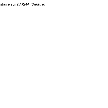
ntaire sur
KARMA (théâtre)