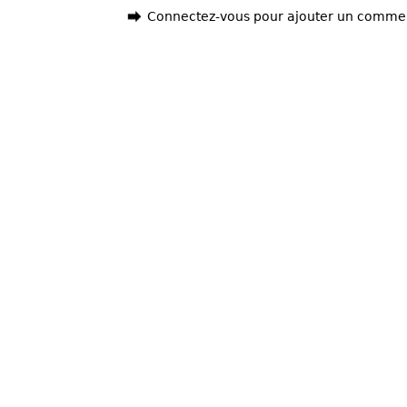
Connectez-vous pour ajouter un comme