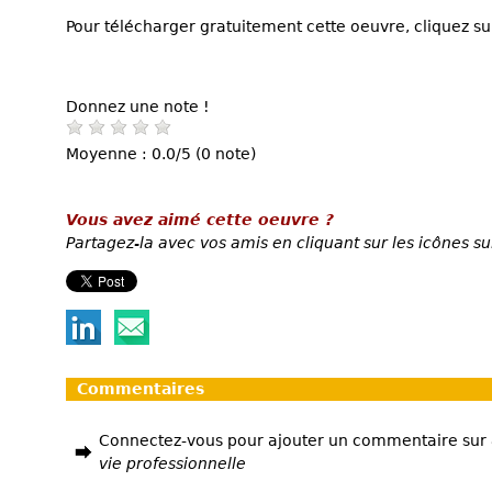
Pour télécharger gratuitement cette oeuvre, cliquez sur
Donnez une note !
Moyenne : 0.0/5 (0 note)
Vous avez aimé cette oeuvre ?
Partagez-la avec vos amis en cliquant sur les icônes su
Commentaires
Connectez-vous pour ajouter un commentaire sur
vie professionnelle