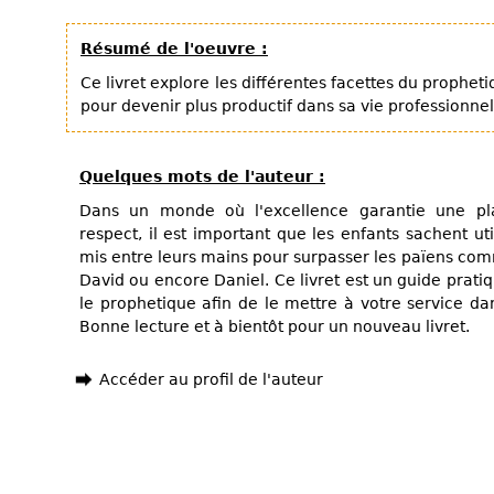
Résumé de l'oeuvre :
Ce livret explore les différentes facettes du prophet
pour devenir plus productif dans sa vie professionnel
Quelques mots de l'auteur :
Dans un monde où l'excellence garantie une pl
respect, il est important que les enfants sachent util
mis entre leurs mains pour surpasser les païens comm
David ou encore Daniel. Ce livret est un guide prati
le prophetique afin de le mettre à votre service dan
Bonne lecture et à bientôt pour un nouveau livret.
Accéder au profil de l'auteur