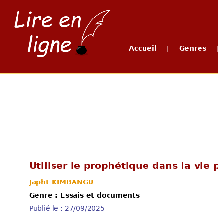
Accueil
Genres
|
Utiliser le prophétique dans la vie 
Japht KIMBANGU
Genre : Essais et documents
Publié le : 27/09/2025