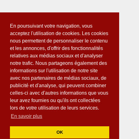
En poursuivant votre navigation, vous
acceptez l'utilisation de cookies. Les cookies
nous permettent de personnaliser le contenu
et les annonces, d'offrir des fonctionnalités
relatives aux médias sociaux et d'analyser
notre trafic. Nous partageons également des
informations sur l'utilisation de notre site
avec nos partenaires de médias sociaux, de
publicité et d'analyse, qui peuvent combiner
celles-ci avec d'autres informations que vous
leur avez fournies ou qu'ils ont collectées
lors de votre utilisation de leurs services.
En savoir plus
OK