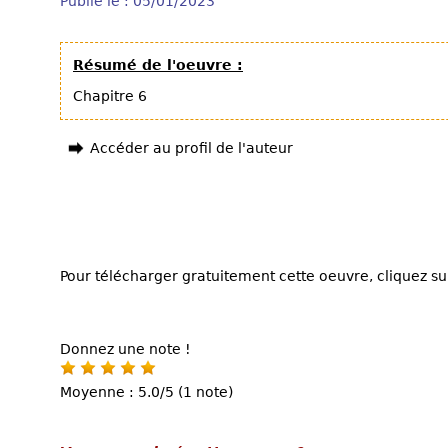
Publié le : 05/01/2023
Résumé de l'oeuvre :
Chapitre 6
Accéder au profil de l'auteur
Pour télécharger gratuitement cette oeuvre, cliquez sur
Donnez une note !
Moyenne : 5.0/5 (1 note)