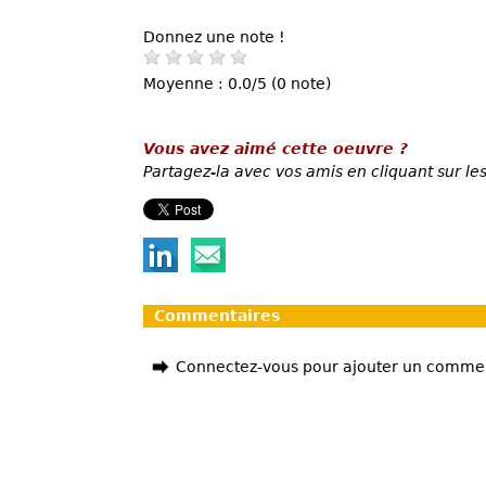
Donnez une note !
Moyenne : 0.0/5 (0 note)
Vous avez aimé cette oeuvre ?
Partagez-la avec vos amis en cliquant sur les
Commentaires
Connectez-vous pour ajouter un comme