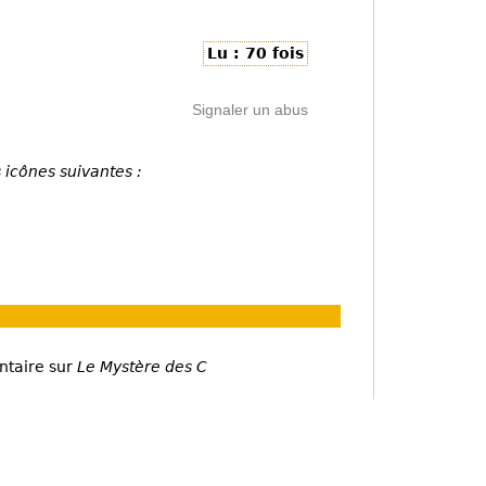
Lu : 70 fois
Signaler un abus
 icônes suivantes :
ntaire sur
Le Mystère des C