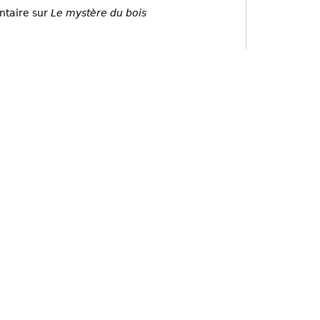
ntaire sur
Le mystère du bois