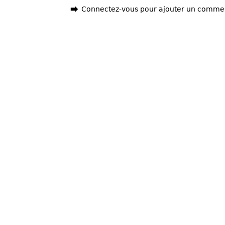
Connectez-vous pour ajouter un comme