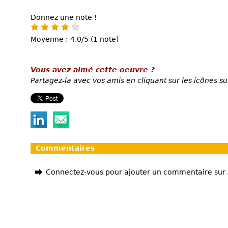
Donnez une note !
Moyenne : 4.0/5 (1 note)
Vous avez aimé cette oeuvre ?
Partagez-la avec vos amis en cliquant sur les icônes su
Commentaires
Connectez-vous pour ajouter un commentaire sur