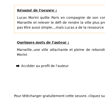
Résumé de l'oeuvre :
Lucas Morini quitte Paris en compagnie de son com
Marseille et relever le défi de rendre la ville plus p
pas être aussi simple....mais Lucas a de la ressource
Quelques mots de l'auteur :
Marseille..une ville attachante et pleine de rebond
Morini
Accéder au profil de l'auteur
Pour télécharger gratuitement cette oeuvre, cliquez sur