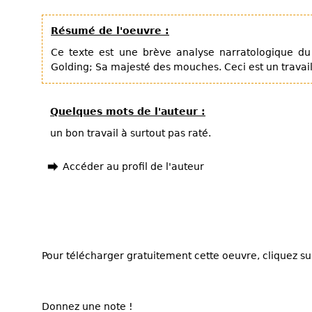
Résumé de l'oeuvre :
Ce texte est une brève analyse narratologique d
Golding; Sa majesté des mouches. Ceci est un trava
Quelques mots de l'auteur :
un bon travail à surtout pas raté.
Accéder au profil de l'auteur
Pour télécharger gratuitement cette oeuvre, cliquez sur
Donnez une note !