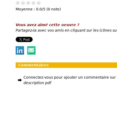
Moyenne : 0.0/5 (0 note)
Vous avez aimé cette oeuvre ?
Partagez-la avec vos amis en cliquant sur les icônes su
Commentaires
Connectez-vous pour ajouter un commentaire sur
description pdf