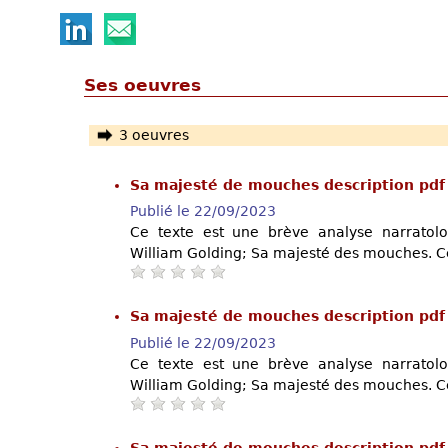
Ses oeuvres
3 oeuvres
Sa majesté de mouches description pd
Publié le 22/09/2023
Ce texte est une brève analyse narratol
William Golding; Sa majesté des mouches. Ce
Sa majesté de mouches description pd
Publié le 22/09/2023
Ce texte est une brève analyse narratol
William Golding; Sa majesté des mouches. Ce
Sa majesté de mouches description pd