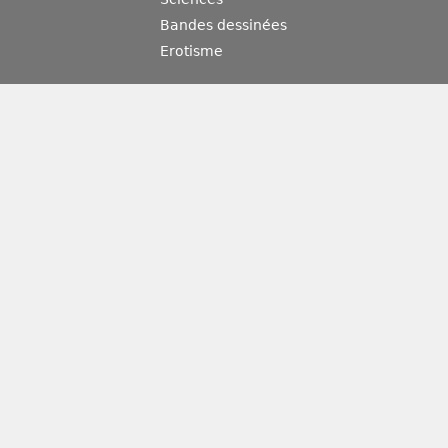
Bandes dessinées
Erotisme