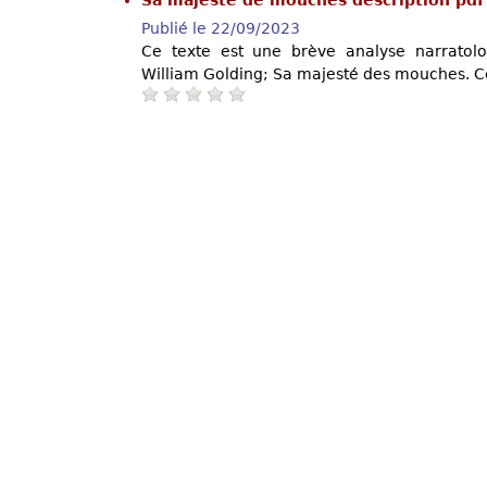
Publié le 22/09/2023
Ce texte est une brève analyse narratol
William Golding; Sa majesté des mouches. Ce