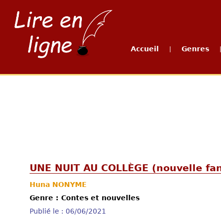
Accueil
Genres
|
UNE NUIT AU COLLÈGE (nouvelle fan
Huna NONYME
Genre : Contes et nouvelles
Publié le : 06/06/2021