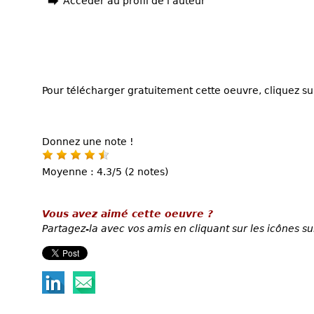
Accéder au profil de l'auteur
Pour télécharger gratuitement cette oeuvre, cliquez sur
Donnez une note !
Moyenne : 4.3/5 (2 notes)
Vous avez aimé cette oeuvre ?
Partagez-la avec vos amis en cliquant sur les icônes su