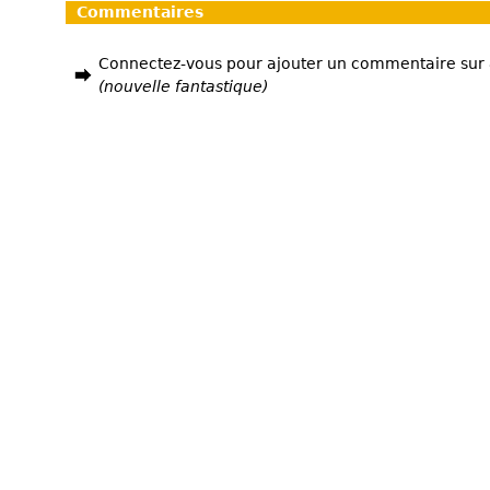
Commentaires
Connectez-vous pour ajouter un commentaire sur
(nouvelle fantastique)