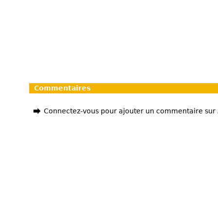
Commentaires
Connectez-vous pour ajouter un commentaire sur