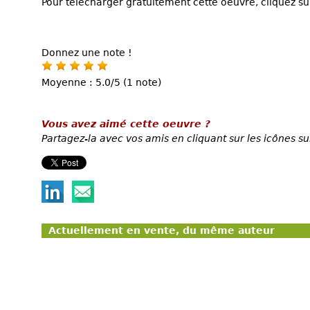
Pour télécharger gratuitement cette oeuvre, cliquez sur
Donnez une note !
Moyenne : 5.0/5 (1 note)
Vous avez aimé cette oeuvre ?
Partagez-la avec vos amis en cliquant sur les icônes su
Actuellement en vente, du même auteur