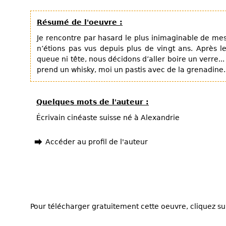
Résumé de l'oeuvre :
Je rencontre par hasard le plus inimaginable de me
n’étions pas vus depuis plus de vingt ans. Après l
queue ni tête, nous décidons d’aller boire un verre...
prend un whisky, moi un pastis avec de la grenadine.
Quelques mots de l'auteur :
Écrivain cinéaste suisse né à Alexandrie
Accéder au profil de l'auteur
Pour télécharger gratuitement cette oeuvre, cliquez sur