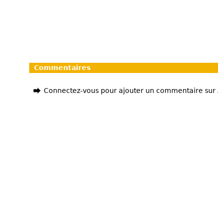
Commentaires
Connectez-vous pour ajouter un commentaire sur