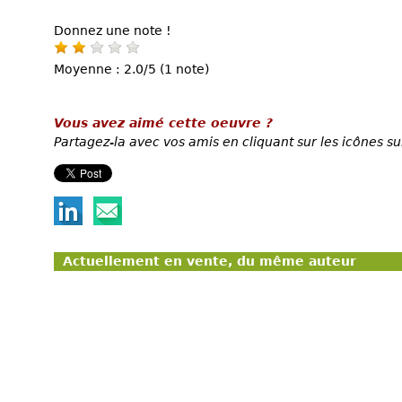
Donnez une note !
Moyenne : 2.0/5 (1 note)
Vous avez aimé cette oeuvre ?
Partagez-la avec vos amis en cliquant sur les icônes su
Actuellement en vente, du même auteur