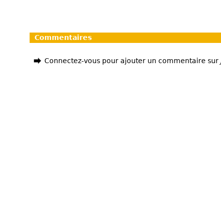
Commentaires
Connectez-vous pour ajouter un commentaire sur