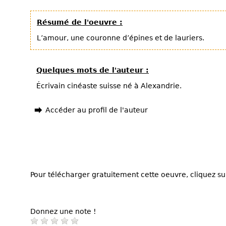
Résumé de l'oeuvre :
L’amour, une couronne d’épines et de lauriers.
Quelques mots de l'auteur :
Écrivain cinéaste suisse né à Alexandrie.
Accéder au profil de l'auteur
Pour télécharger gratuitement cette oeuvre, cliquez sur
Donnez une note !