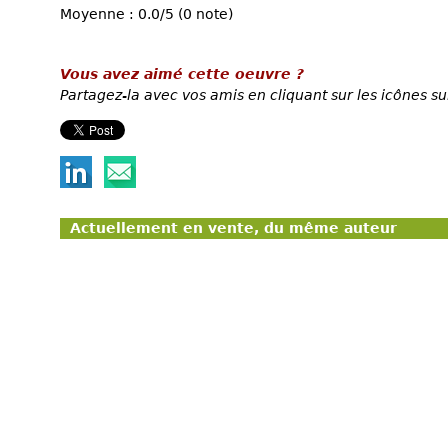
Moyenne : 0.0/5 (0 note)
Vous avez aimé cette oeuvre ?
Partagez-la avec vos amis en cliquant sur les icônes su
Actuellement en vente, du même auteur