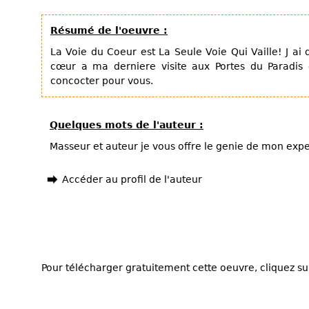
Résumé de l'oeuvre :
La Voie du Coeur est La Seule Voie Qui Vaille! J ai 
cœur a ma derniere visite aux Portes du Paradis 
concocter pour vous.
Quelques mots de l'auteur :
Masseur et auteur je vous offre le genie de mon exp
Accéder au profil de l'auteur
Pour télécharger gratuitement cette oeuvre, cliquez sur