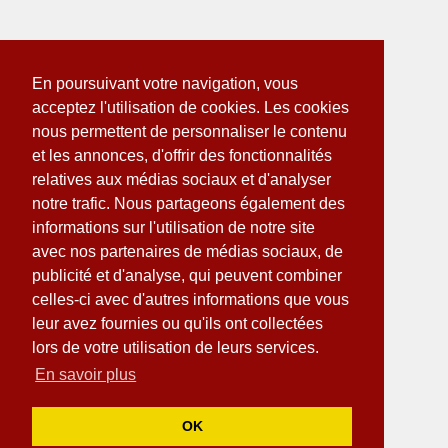
En poursuivant votre navigation, vous
acceptez l'utilisation de cookies. Les cookies
nous permettent de personnaliser le contenu
et les annonces, d'offrir des fonctionnalités
relatives aux médias sociaux et d'analyser
notre trafic. Nous partageons également des
informations sur l'utilisation de notre site
avec nos partenaires de médias sociaux, de
publicité et d'analyse, qui peuvent combiner
celles-ci avec d'autres informations que vous
leur avez fournies ou qu'ils ont collectées
lors de votre utilisation de leurs services.
En savoir plus
OK