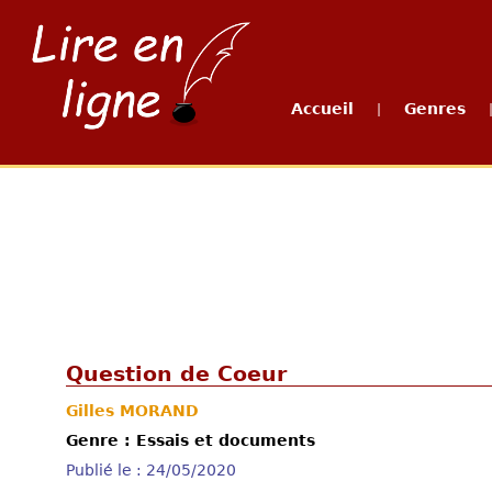
Accueil
Genres
|
Question de Coeur
Gilles MORAND
Genre : Essais et documents
Publié le : 24/05/2020