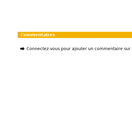
Commentaires
Connectez-vous pour ajouter un commentaire sur