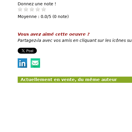
Donnez une note !
Moyenne : 0.0/5 (0 note)
Vous avez aimé cette oeuvre ?
Partagez-la avec vos amis en cliquant sur les icônes su
Actuellement en vente, du même auteur