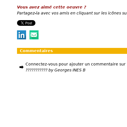
Vous avez aimé cette oeuvre ?
Partagez-la avec vos amis en cliquant sur les icônes su
Commentaires
Connectez-vous pour ajouter un commentaire sur
??????????? by Georges INES B