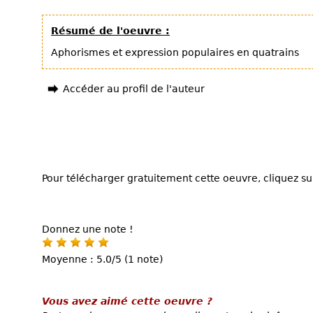
Résumé de l'oeuvre :
Aphorismes et expression populaires en quatrains
Accéder au profil de l'auteur
Pour télécharger gratuitement cette oeuvre, cliquez sur
Donnez une note !
Moyenne : 5.0/5 (1 note)
Vous avez aimé cette oeuvre ?