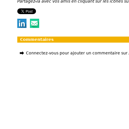
Partagez-la avec vos amis en cliquant sur les icônes su
Commentaires
Connectez-vous pour ajouter un commentaire sur