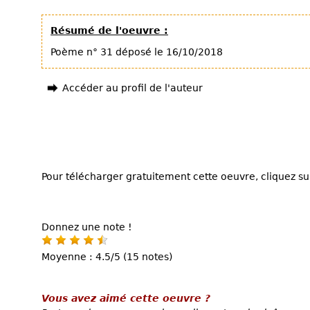
Résumé de l'oeuvre :
Poème n° 31 déposé le 16/10/2018
Accéder au profil de l'auteur
Pour télécharger gratuitement cette oeuvre, cliquez sur
Donnez une note !
Moyenne : 4.5/5 (15 notes)
Vous avez aimé cette oeuvre ?