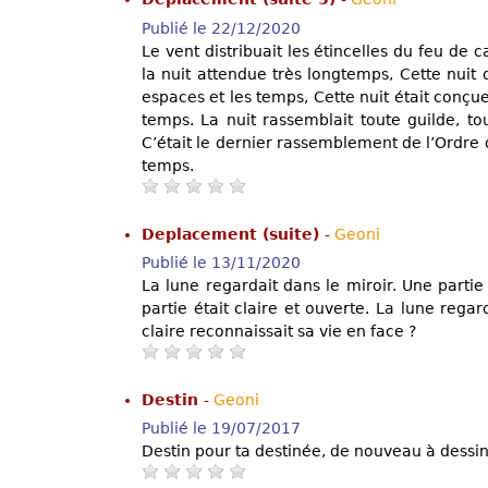
Publié le 22/12/2020
Le vent distribuait les étincelles du feu de c
la nuit attendue très longtemps, Cette nuit d
espaces et les temps, Cette nuit était conç
temps. La nuit rassemblait toute guilde, to
C’était le dernier rassemblement de l’Ordre d
temps.
Deplacement (suite)
-
Geoni
Publié le 13/11/2020
La lune regardait dans le miroir. Une partie 
partie était claire et ouverte. La lune regar
claire reconnaissait sa vie en face ?
Destin
-
Geoni
Publié le 19/07/2017
Destin pour ta destinée, de nouveau à dessi