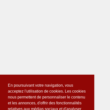
En poursuivant votre navigation, vous
acceptez l'utilisation de cookies. Les cookies
nous permettent de personnaliser le contenu
et les annonces, d'offrir des fonctionnalités
relatives aux médias sociaux et d'analyser