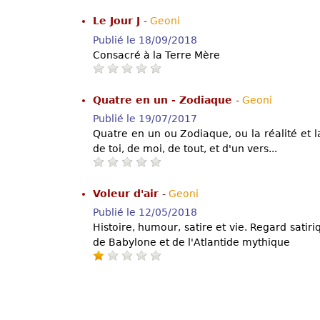
Le Jour J
-
Geoni
Publié le 18/09/2018
Consacré à la Terre Mère
Quatre en un - Zodiaque
-
Geoni
Publié le 19/07/2017
Quatre en un ou Zodiaque, ou la réalité et la
de toi, de moi, de tout, et d'un vers...
Voleur d'air
-
Geoni
Publié le 12/05/2018
Histoire, humour, satire et vie. Regard satiri
de Babylone et de l'Atlantide mythique