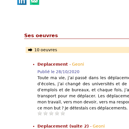
Ses oeuvres
10 oeuvres
Deplacement
-
Geoni
Publié le 28/10/2020
Toute ma vie, j’ai passé dans les déplaceme
d’écoles, j’ai changé des universités et de 
d’emplois et de bureaux, et chaque fois, j
transport pour me déplacer. Les déplacemen
mon travail, vers mon devoir, vers ma respons
ce mon but ? Je détestais ces déplacements.
Deplacement (suite 2)
-
Geoni