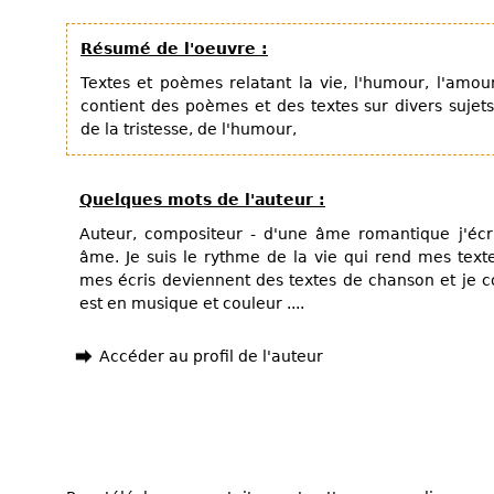
Résumé de l'oeuvre :
Textes et poèmes relatant la vie, l'humour, l'amour
contient des poèmes et des textes sur divers sujet
de la tristesse, de l'humour,
Quelques mots de l'auteur :
Auteur, compositeur - d'une âme romantique j'écr
âme. Je suis le rythme de la vie qui rend mes texte
mes écris deviennent des textes de chanson et je c
est en musique et couleur ....
Accéder au profil de l'auteur