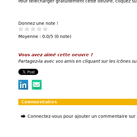
Pour télécharger gratuitement cette oeuvre, cliquez sur
Donnez une note !
Moyenne : 0.0/5 (0 note)
Vous avez aimé cette oeuvre ?
Partagez-la avec vos amis en cliquant sur les icônes su
Commentaires
Connectez-vous pour ajouter un commentaire sur