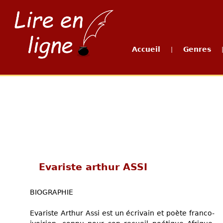
Accueil
Genres
|
Evariste arthur ASSI
BIOGRAPHIE
Evariste Arthur Assi est un écrivain et poète franco-