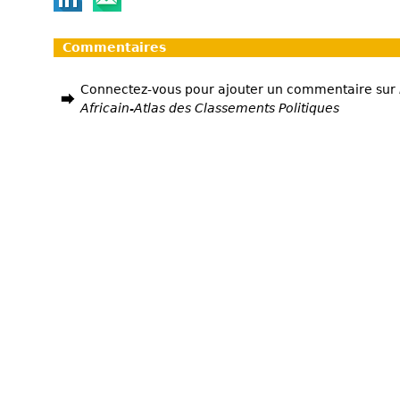
Commentaires
Connectez-vous pour ajouter un commentaire sur
Africain-Atlas des Classements Politiques