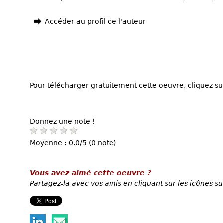
Accéder au profil de l'auteur
Pour télécharger gratuitement cette oeuvre, cliquez sur
Donnez une note !
Moyenne : 0.0/5 (0 note)
Vous avez aimé cette oeuvre ?
Partagez-la avec vos amis en cliquant sur les icônes su