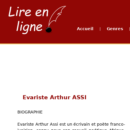
Accueil
Genres
|
Evariste Arthur ASSI
BIOGRAPHIE
Evariste Arthur Assi est un écrivain et poète franco-