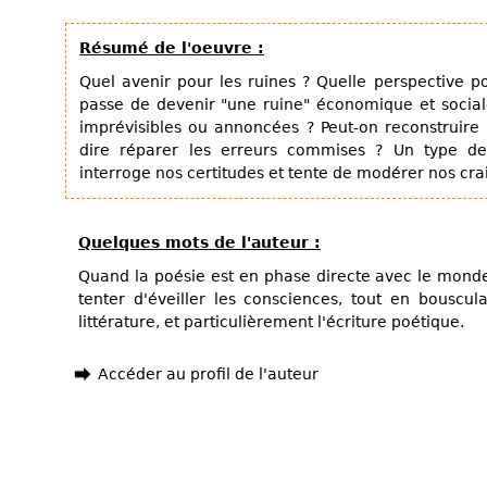
Résumé de l'oeuvre :
Quel avenir pour les ruines ? Quelle perspective 
passe de devenir "une ruine" économique et sociale
imprévisibles ou annoncées ? Peut-on reconstruire 
dire réparer les erreurs commises ? Un type de
interroge nos certitudes et tente de modérer nos crai
Quelques mots de l'auteur :
Quand la poésie est en phase directe avec le monde 
tenter d'éveiller les consciences, tout en bouscul
littérature, et particulièrement l'écriture poétique.
Accéder au profil de l'auteur