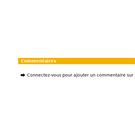
Commentaires
Connectez-vous pour ajouter un commentaire sur