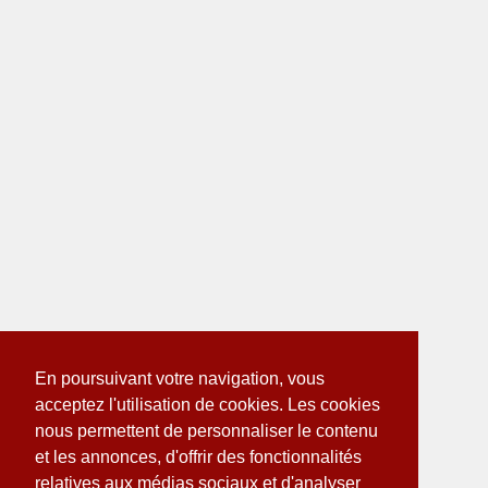
En poursuivant votre navigation, vous
acceptez l'utilisation de cookies. Les cookies
nous permettent de personnaliser le contenu
et les annonces, d'offrir des fonctionnalités
relatives aux médias sociaux et d'analyser