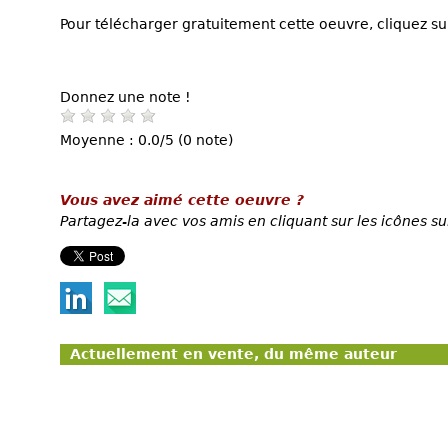
Pour télécharger gratuitement cette oeuvre, cliquez sur
Donnez une note !
Moyenne : 0.0/5 (0 note)
Vous avez aimé cette oeuvre ?
Partagez-la avec vos amis en cliquant sur les icônes su
Actuellement en vente, du même auteur