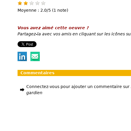
Moyenne : 2.0/5 (1 note)
Vous avez aimé cette oeuvre ?
Partagez-la avec vos amis en cliquant sur les icônes su
Commentaires
Connectez-vous pour ajouter un commentaire sur
gardien