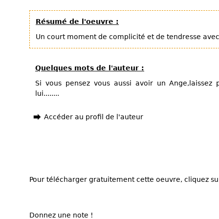
Résumé de l'oeuvre :
Un court moment de complicité et de tendresse avec
Quelques mots de l'auteur :
Si vous pensez vous aussi avoir un Ange,laissez p
lui........
Accéder au profil de l'auteur
Pour télécharger gratuitement cette oeuvre, cliquez sur
Donnez une note !