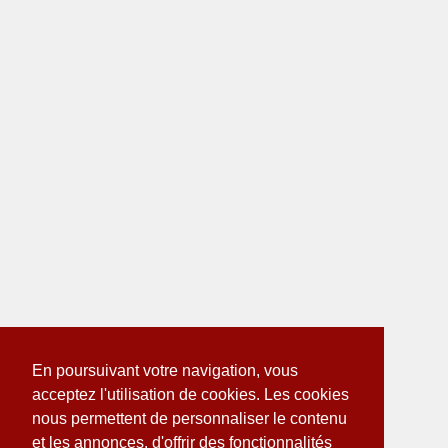
En poursuivant votre navigation, vous
acceptez l'utilisation de cookies. Les cookies
nous permettent de personnaliser le contenu
et les annonces, d'offrir des fonctionnalités