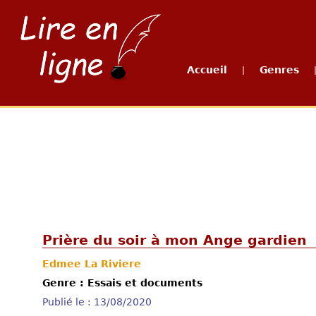
Accueil
Genres
|
Prière du soir à mon Ange gardien
Edmee La Riviere
Genre : Essais et documents
Publié le : 13/08/2020