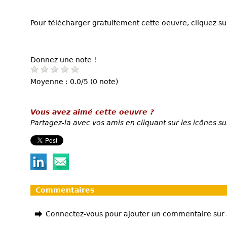
Pour télécharger gratuitement cette oeuvre, cliquez sur
Donnez une note !
Moyenne : 0.0/5 (0 note)
Vous avez aimé cette oeuvre ?
Partagez-la avec vos amis en cliquant sur les icônes su
Commentaires
Connectez-vous pour ajouter un commentaire sur