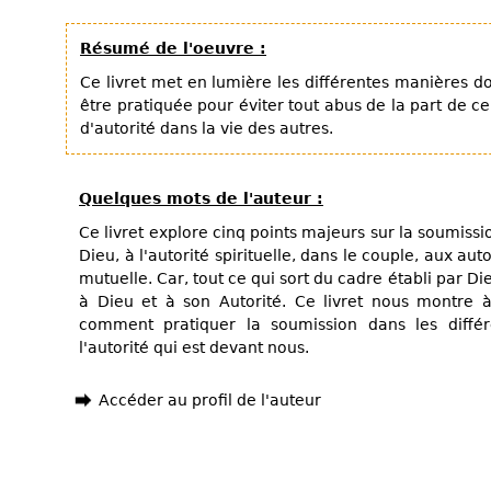
Résumé de l'oeuvre :
Ce livret met en lumière les différentes manières d
être pratiquée pour éviter tout abus de la part de c
d'autorité dans la vie des autres.
Quelques mots de l'auteur :
Ce livret explore cinq points majeurs sur la soumissio
Dieu, à l'autorité spirituelle, dans le couple, aux auto
mutuelle. Car, tout ce qui sort du cadre établi par 
à Dieu et à son Autorité. Ce livret nous montre à
comment pratiquer la soumission dans les différ
l'autorité qui est devant nous.
Accéder au profil de l'auteur