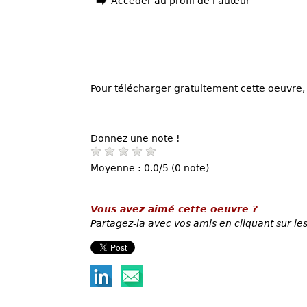
Accéder au profil de l'auteur
Pour télécharger gratuitement cette oeuvre, 
Donnez une note !
Moyenne : 0.0/5 (0 note)
Vous avez aimé cette oeuvre ?
Partagez-la avec vos amis en cliquant sur les