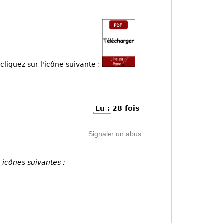
cliquez sur l'icône suivante :
Lu : 28 fois
Signaler un abus
 icônes suivantes :