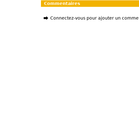
Commentaires
Connectez-vous pour ajouter un comme