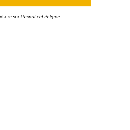
ntaire sur
L'esprit cet énigme