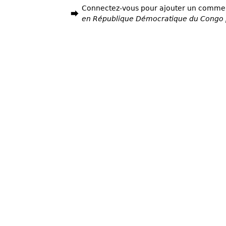
Connectez-vous pour ajouter un comme
en République Démocratique du Congo 