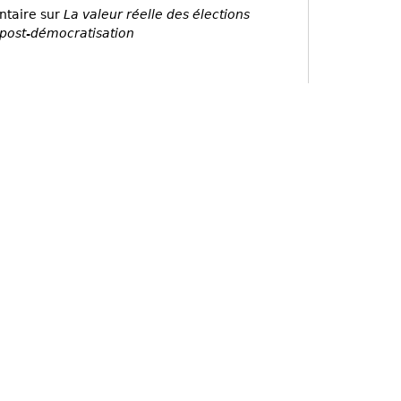
ntaire sur
La valeur réelle des élections
post-démocratisation