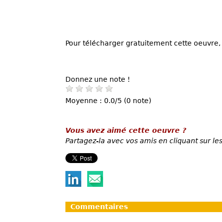
Pour télécharger gratuitement cette oeuvre, 
Donnez une note !
Moyenne : 0.0/5 (0 note)
Vous avez aimé cette oeuvre ?
Partagez-la avec vos amis en cliquant sur les
Commentaires