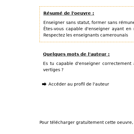
Résumé de l'oeuvre :
Enseigner sans statut, former sans rémuné
Êtes-vous capable d'enseigner ayant en 
Respectez les enseignants camerounais
Quelques mots de l'auteur :
Es tu capable d'enseigner correctement
vertiges ?
Accéder au profil de l'auteur
Pour télécharger gratuitement cette oeuvre, 