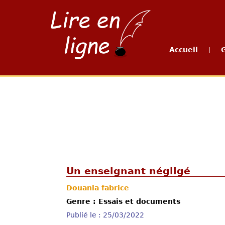
Accueil
|
Un enseignant négligé
Douanla fabrice
Genre : Essais et documents
Publié le : 25/03/2022