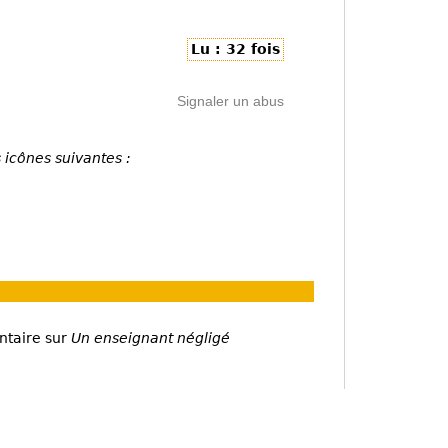
Lu : 32 fois
Signaler un abus
 icônes suivantes :
ntaire sur
Un enseignant négligé