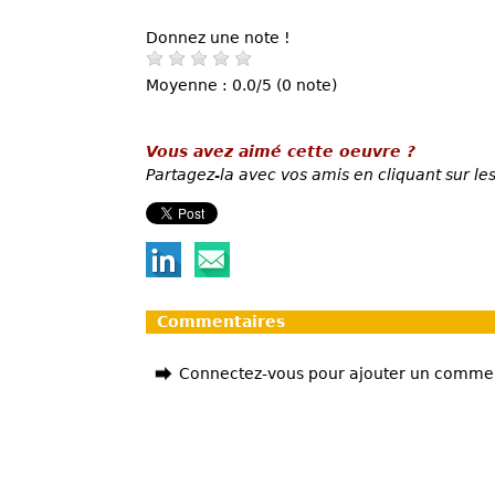
Donnez une note !
Moyenne : 0.0/5 (0 note)
Vous avez aimé cette oeuvre ?
Partagez-la avec vos amis en cliquant sur les
Commentaires
Connectez-vous pour ajouter un comme