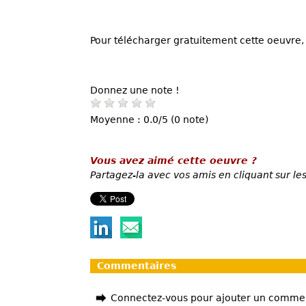
Pour télécharger gratuitement cette oeuvre, 
Donnez une note !
Moyenne : 0.0/5 (0 note)
Vous avez aimé cette oeuvre ?
Partagez-la avec vos amis en cliquant sur les
Commentaires
Connectez-vous pour ajouter un comme