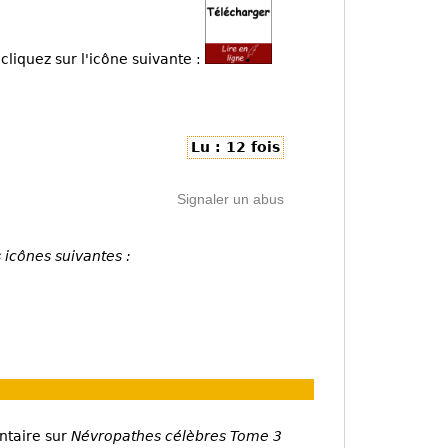
cliquez sur l'icône suivante :
Lu : 12 fois
Signaler un abus
 icônes suivantes :
ntaire sur
Névropathes célèbres Tome 3