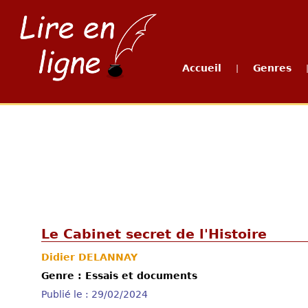
Accueil
Genres
|
Le Cabinet secret de l'Histoire
Didier DELANNAY
Genre : Essais et documents
Publié le : 29/02/2024