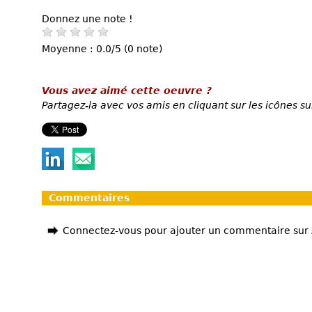
Donnez une note !
Moyenne : 0.0/5 (0 note)
Vous avez aimé cette oeuvre ?
Partagez-la avec vos amis en cliquant sur les icônes su
Commentaires
Connectez-vous pour ajouter un commentaire sur