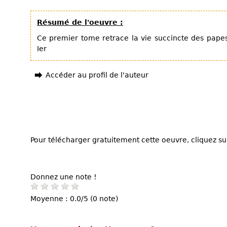
Résumé de l'oeuvre :
Ce premier tome retrace la vie succincte des papes
Ier
Accéder au profil de l'auteur
Pour télécharger gratuitement cette oeuvre, cliquez sur
Donnez une note !
Moyenne : 0.0/5 (0 note)