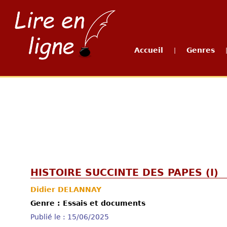
Accueil
Genres
|
HISTOIRE SUCCINTE DES PAPES (I)
Didier DELANNAY
Genre : Essais et documents
Publié le : 15/06/2025