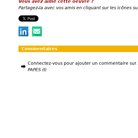
Vous avez aimé cette oeuvre ?
Partagez-la avec vos amis en cliquant sur les icônes su
Commentaires
Connectez-vous pour ajouter un commentaire sur
PAPES (I)