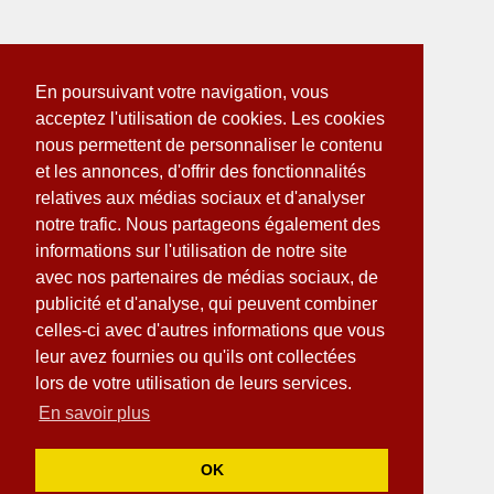
En poursuivant votre navigation, vous
acceptez l'utilisation de cookies. Les cookies
nous permettent de personnaliser le contenu
et les annonces, d'offrir des fonctionnalités
relatives aux médias sociaux et d'analyser
notre trafic. Nous partageons également des
informations sur l'utilisation de notre site
avec nos partenaires de médias sociaux, de
publicité et d'analyse, qui peuvent combiner
celles-ci avec d'autres informations que vous
leur avez fournies ou qu'ils ont collectées
lors de votre utilisation de leurs services.
En savoir plus
OK