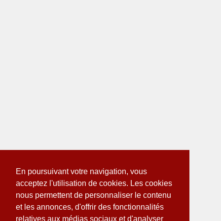
En poursuivant votre navigation, vous
acceptez l'utilisation de cookies. Les cookies
nous permettent de personnaliser le contenu
et les annonces, d'offrir des fonctionnalités
relatives aux médias sociaux et d'analyser