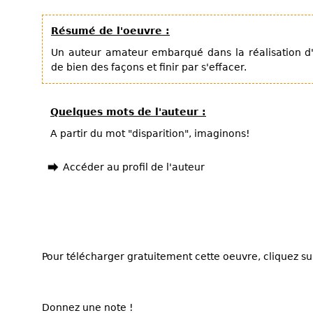
Résumé de l'oeuvre :
Un auteur amateur embarqué dans la réalisation d'
de bien des façons et finir par s'effacer.
Quelques mots de l'auteur :
A partir du mot "disparition", imaginons!
Accéder au profil de l'auteur
Pour télécharger gratuitement cette oeuvre, cliquez sur
Donnez une note !