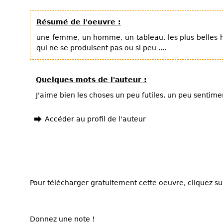
Résumé de l'oeuvre :
une femme, un homme, un tableau, les plus belles h
qui ne se produisent pas ou si peu ....
Quelques mots de l'auteur :
J'aime bien les choses un peu futiles, un peu sentimen
Accéder au profil de l'auteur
Pour télécharger gratuitement cette oeuvre, cliquez sur
Donnez une note !