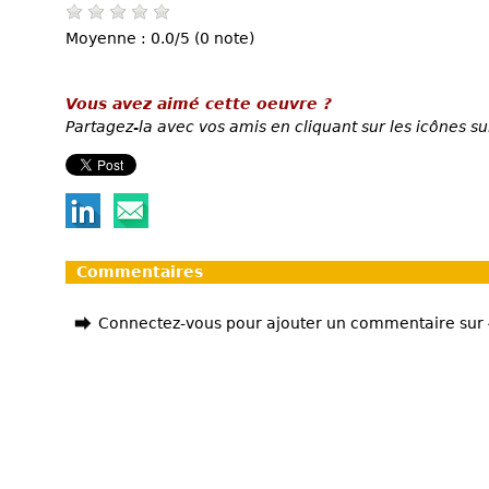
Moyenne : 0.0/5 (0 note)
Vous avez aimé cette oeuvre ?
Partagez-la avec vos amis en cliquant sur les icônes su
Commentaires
Connectez-vous pour ajouter un commentaire sur