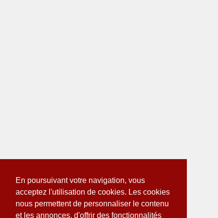
En poursuivant votre navigation, vous
acceptez l'utilisation de cookies. Les cookies
nous permettent de personnaliser le contenu
et les annonces, d'offrir des fonctionnalités