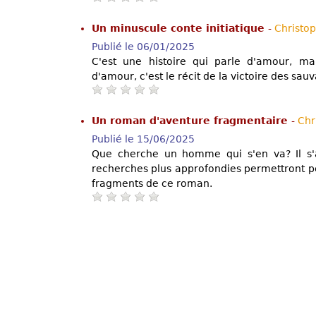
Un minuscule conte initiatique
-
Christo
Publié le 06/01/2025
C'est une histoire qui parle d'amour, ma
d'amour, c'est le récit de la victoire des sa
Un roman d'aventure fragmentaire
-
Chr
Publié le 15/06/2025
Que cherche un homme qui s'en va? Il s'a
recherches plus approfondies permettront pe
fragments de ce roman.