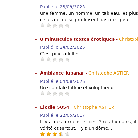
Publié le 28/09/2025
une femme, un homme, un tableau, les plus 
celles qui ne se produisent pas ou si peu ....
8 minuscules textes érotiques
-
Christo
Publié le 24/02/2025
C'est pour adultes
Ambiance lupanar
-
Christophe ASTIER
Publié le 04/08/2026
Un scandale intime et voluptueux
Elodie 5054
-
Christophe ASTIER
Publié le 22/05/2017
Il y a des terriens et des êtres humains, 
vérité et surtout, il y a un dôme...