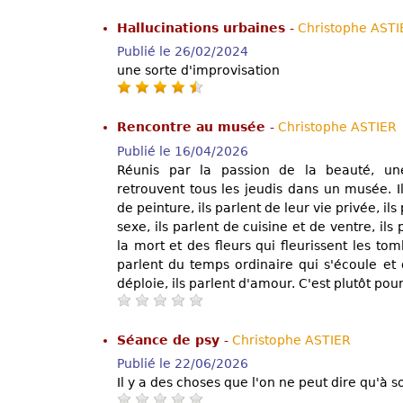
Hallucinations urbaines
-
Christophe ASTI
Publié le 26/02/2024
une sorte d'improvisation
Rencontre au musée
-
Christophe ASTIER
Publié le 16/04/2026
Réunis par la passion de la beauté, 
retrouvent tous les jeudis dans un musée. Il
de peinture, ils parlent de leur vie privée, ils
sexe, ils parlent de cuisine et de ventre, ils
la mort et des fleurs qui fleurissent les tomb
parlent du temps ordinaire qui s'écoule et 
déploie, ils parlent d'amour. C'est plutôt pou
Séance de psy
-
Christophe ASTIER
Publié le 22/06/2026
Il y a des choses que l'on ne peut dire qu'à s