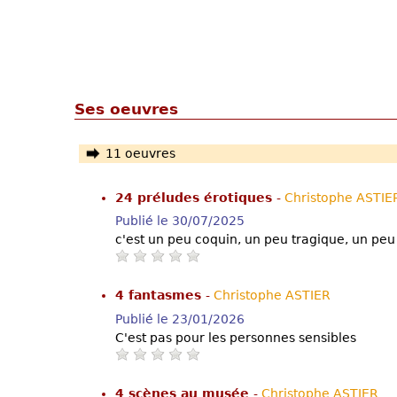
Ses oeuvres
11 oeuvres
24 préludes érotiques
-
Christophe ASTIE
Publié le 30/07/2025
c'est un peu coquin, un peu tragique, un pe
4 fantasmes
-
Christophe ASTIER
Publié le 23/01/2026
C'est pas pour les personnes sensibles
4 scènes au musée
-
Christophe ASTIER