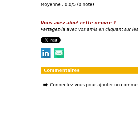
Moyenne : 0.0/5 (0 note)
Vous avez aimé cette oeuvre ?
Partagez-la avec vos amis en cliquant sur les
Commentaires
Connectez-vous pour ajouter un comme