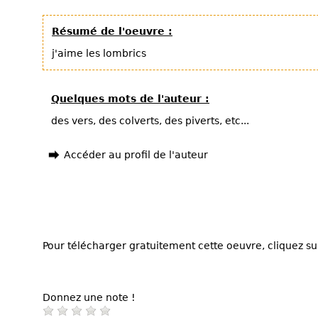
Résumé de l'oeuvre :
j'aime les lombrics
Quelques mots de l'auteur :
des vers, des colverts, des piverts, etc...
Accéder au profil de l'auteur
Pour télécharger gratuitement cette oeuvre, cliquez sur
Donnez une note !