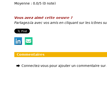
Moyenne : 0.0/5 (0 note)
Vous avez aimé cette oeuvre ?
Partagez-la avec vos amis en cliquant sur les icônes su
Commentaires
Connectez-vous pour ajouter un commentaire sur