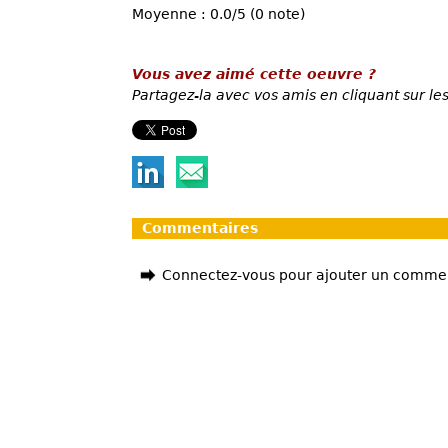
Moyenne : 0.0/5 (0 note)
Vous avez aimé cette oeuvre ?
Partagez-la avec vos amis en cliquant sur les
Commentaires
Connectez-vous pour ajouter un comme