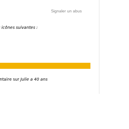
Signaler un abus
 icônes suivantes :
ntaire sur
Julie a 40 ans