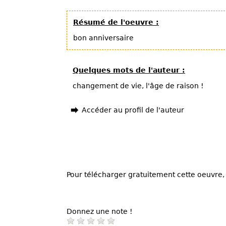
Résumé de l'oeuvre :
bon anniversaire
Quelques mots de l'auteur :
changement de vie, l'âge de raison !
Accéder au profil de l'auteur
Pour télécharger gratuitement cette oeuvre, 
Donnez une note !