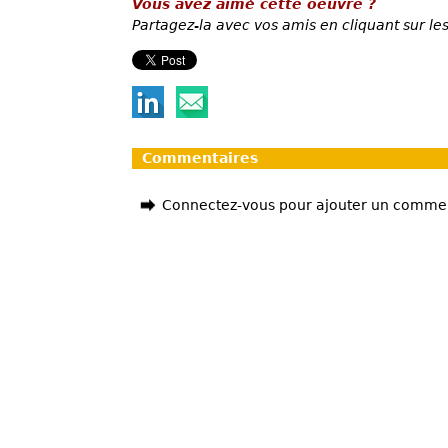
Vous avez aimé cette oeuvre ?
Partagez-la avec vos amis en cliquant sur les
Commentaires
Connectez-vous pour ajouter un comme