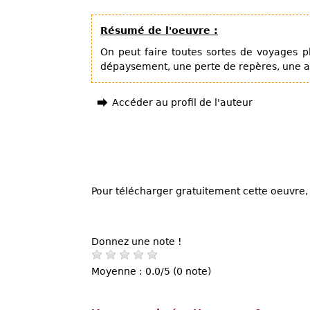
Résumé de l'oeuvre :
On peut faire toutes sortes de voyages pl
dépaysement, une perte de repères, une a
Accéder au profil de l'auteur
Pour télécharger gratuitement cette oeuvre, 
Donnez une note !
Moyenne : 0.0/5 (0 note)