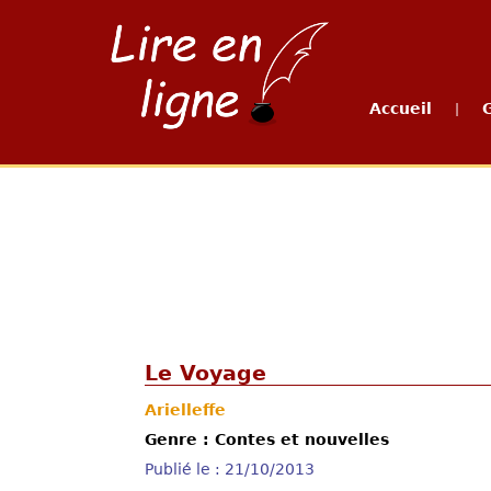
Accueil
|
Le Voyage
Arielleffe
Genre : Contes et nouvelles
Publié le : 21/10/2013