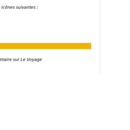
 icônes suivantes :
ntaire sur
Le Voyage